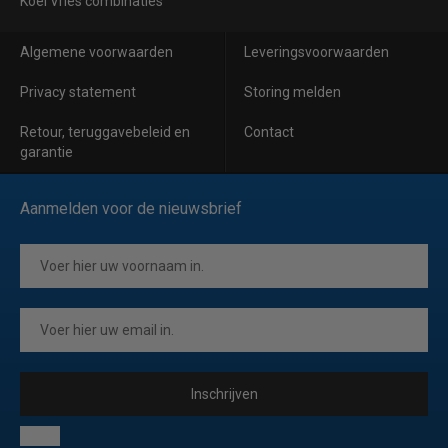
Koel Vries combinaties
Algemene voorwaarden
Leveringsvoorwaarden
Privacy statement
Storing melden
Retour, teruggavebeleid en
Contact
garantie
Aanmelden voor de nieuwsbrief
Inschrijven