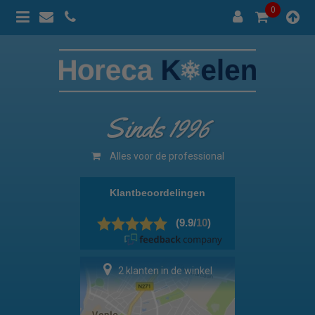
0
Sinds 1996
Alles voor de professional
2 klanten in de winkel