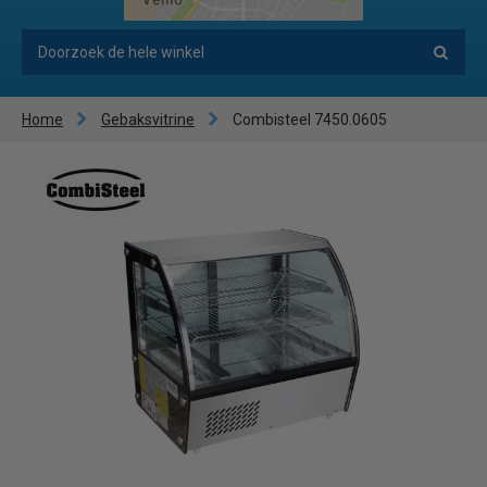
Home
Gebaksvitrine
Combisteel 7450.0605