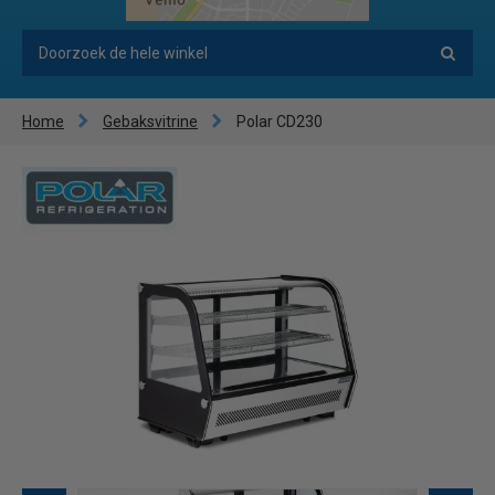
Home
Gebaksvitrine
Polar CD230