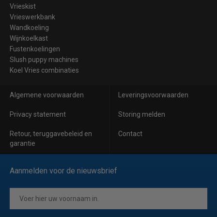
Vrieskist
Vrieswerkbank
Wandkoeling
Wijnkoelkast
Fustenkoelingen
Slush puppy machines
Koel Vries combinaties
Algemene voorwaarden
Leveringsvoorwaarden
Privacy statement
Storing melden
Retour, teruggavebeleid en
Contact
garantie
Aanmelden voor de nieuwsbrief