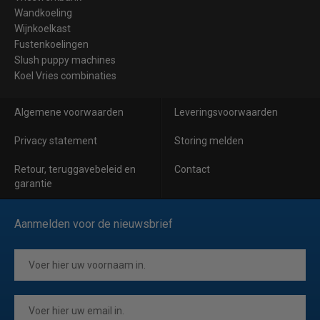
Wandkoeling
Wijnkoelkast
Fustenkoelingen
Slush puppy machines
Koel Vries combinaties
Algemene voorwaarden
Leveringsvoorwaarden
Privacy statement
Storing melden
Retour, teruggavebeleid en
Contact
garantie
Aanmelden voor de nieuwsbrief