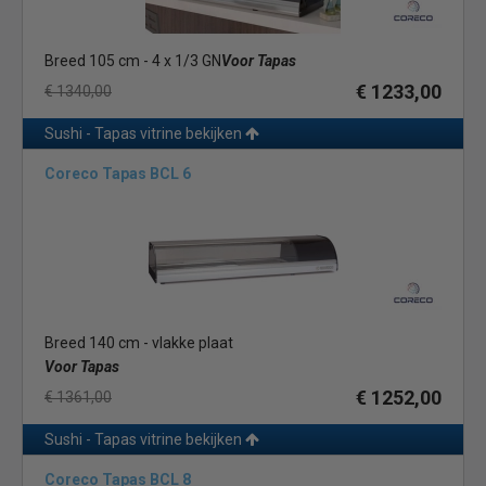
Breed 105 cm - 4 x 1/3 GN
Voor Tapas
€ 1233,00
€ 1340,00
Sushi - Tapas vitrine bekijken
Coreco Tapas BCL 6
Breed 140 cm - vlakke plaat
Voor Tapas
€ 1252,00
€ 1361,00
Sushi - Tapas vitrine bekijken
Coreco Tapas BCL 8