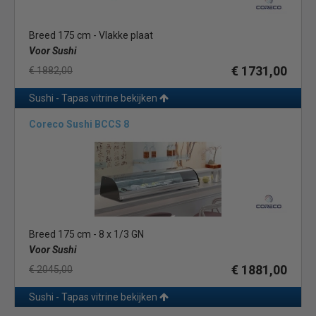
Breed 175 cm - Vlakke plaat
Voor Sushi
€ 1731,00
€ 1882,00
Sushi - Tapas vitrine bekijken
Coreco Sushi BCCS 8
Breed 175 cm - 8 x 1/3 GN
Voor Sushi
€ 1881,00
€ 2045,00
Sushi - Tapas vitrine bekijken