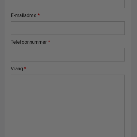
E-mailadres
*
Telefoonnummer
*
Vraag
*