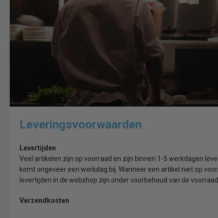
Leveringsvoorwaarden
Levertijden
Veel artikelen zijn op voorraad en zijn binnen 1-5 werkdagen lev
komt ongeveer een werkdag bij. Wanneer een artikel niet op voor
levertijden in de webshop zijn onder voorbehoud van de voorraad. 
Verzendkosten