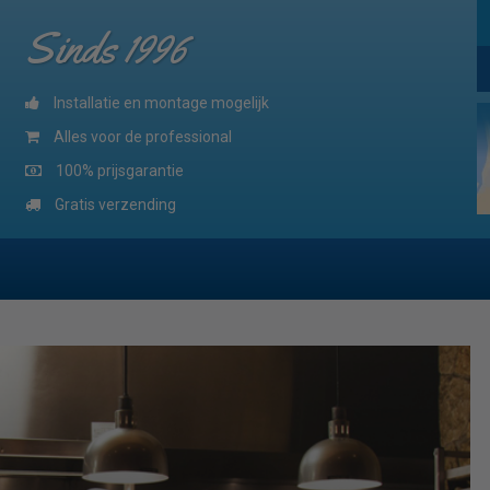
Sinds 1996
Installatie en montage mogelijk
Alles voor de professional
100% prijsgarantie
Gratis verzending