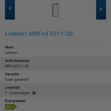
Liebherr MRFvd 5511-20
Merk
Liebherr
Artikelnummer
MRFvd5511-20
Garantie
5 jaar garantie*
Levertijd
2 - 3 werkdagen
Energielabel