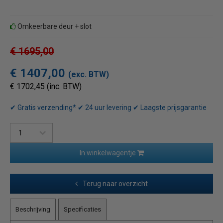
Omkeerbare deur + slot
€ 1695,00
€ 1407,00
(exc. BTW)
€ 1702,45 (inc. BTW)
✔ Gratis verzending* ✔ 24 uur levering ✔ Laagste prijsgarantie
In winkelwagentje
Terug naar overzicht
Beschrijving
Specificaties