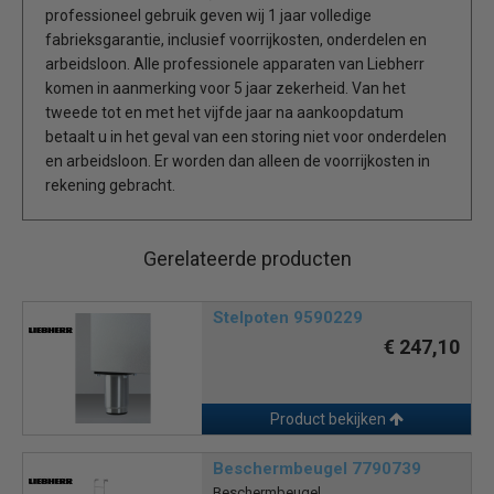
professioneel gebruik geven wij 1 jaar volledige
fabrieksgarantie, inclusief voorrijkosten, onderdelen en
arbeidsloon. Alle professionele apparaten van Liebherr
komen in aanmerking voor 5 jaar zekerheid. Van het
tweede tot en met het vijfde jaar na aankoopdatum
betaalt u in het geval van een storing niet voor onderdelen
en arbeidsloon. Er worden dan alleen de voorrijkosten in
rekening gebracht.
Gerelateerde producten
Stelpoten 9590229
€ 247,10
Product bekijken
Beschermbeugel 7790739
Beschermbeugel