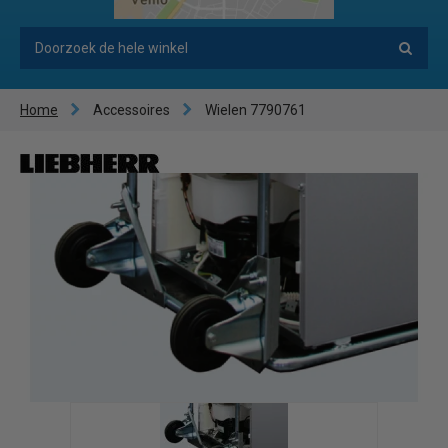
Home
Accessoires
Wielen 7790761