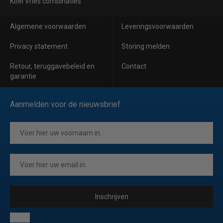
Koel Vries combinaties
Algemene voorwaarden
Leveringsvoorwaarden
Privacy statement
Storing melden
Retour, teruggavebeleid en
Contact
garantie
Aanmelden voor de nieuwsbrief
Inschrijven