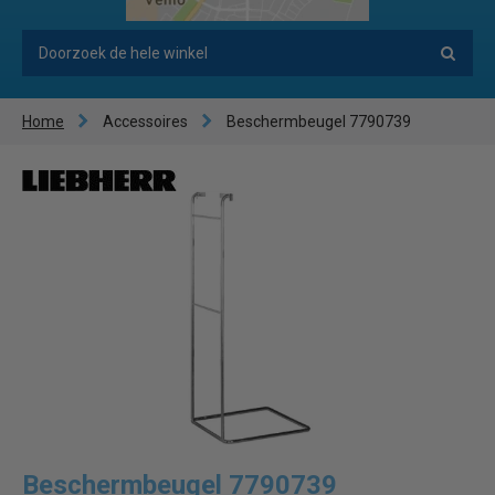
Home
Accessoires
Beschermbeugel 7790739
Beschermbeugel 7790739