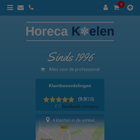
0
Sinds 1996
Alles voor de professional
4 klanten in de winkel