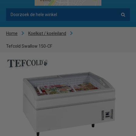
Home
Koelkist / koeleiland
Tefcold Swallow 150-CF