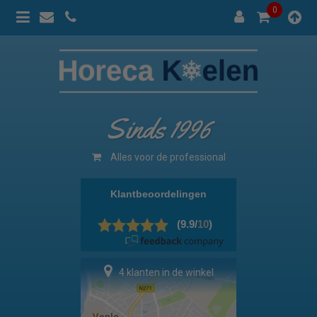
0
Sinds 1996
Alles voor de professional
4 klanten in de winkel