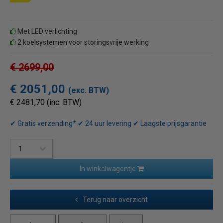
Met LED verlichting
2 koelsystemen voor storingsvrije werking
€ 2699,00
€ 2051,00
(exc. BTW)
€ 2481,70 (inc. BTW)
✔ Gratis verzending* ✔ 24 uur levering ✔ Laagste prijsgarantie
In winkelwagentje
Terug naar overzicht