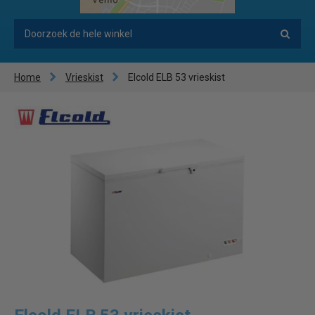
Home
Vrieskist
Elcold ELB 53 vrieskist