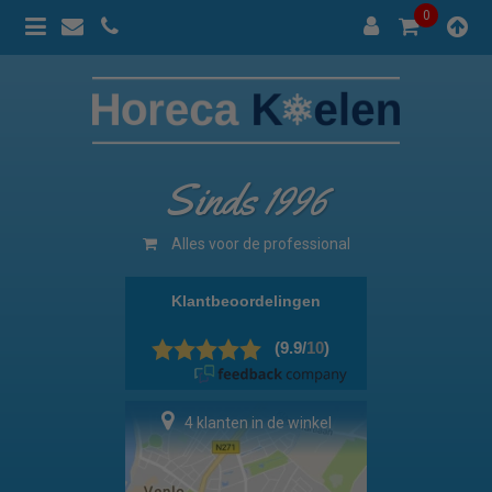
0
Sinds 1996
Alles voor de professional
4 klanten in de winkel