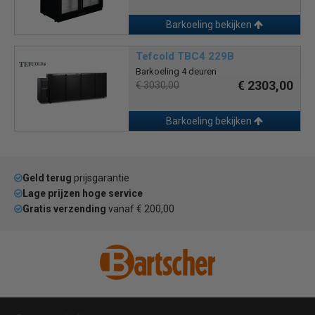
Barkoeling bekijken
Tefcold TBC4 229B
Barkoeling 4 deuren
€ 2303,00
€ 3030,00
Barkoeling bekijken
Geld terug
prijsgarantie
Lage prijzen hoge service
Gratis verzending
vanaf € 200,00