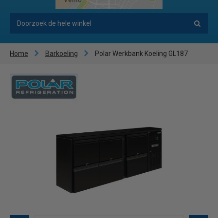
Home
Barkoeling
Polar Werkbank Koeling GL187