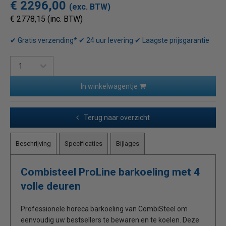
€ 2296,00
(exc. BTW)
€ 2778,15 (inc. BTW)
✔ Gratis verzending* ✔ 24 uur levering ✔ Laagste prijsgarantie
In winkelwagentje
Terug naar overzicht
Beschrijving
Specificaties
Bijlages
Combisteel ProLine barkoeling met 4
volle deuren
Professionele horeca barkoeling van CombiSteel om
eenvoudig uw bestsellers te bewaren en te koelen. Deze