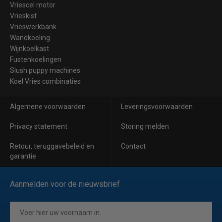
Vriescel motor
Vrieskist
Vrieswerkbank
Wandkoeling
Wijnkoelkast
Fustenkoelingen
Slush puppy machines
Koel Vries combinaties
Algemene voorwaarden
Leveringsvoorwaarden
Privacy statement
Storing melden
Retour, teruggavebeleid en
Contact
garantie
Aanmelden voor de nieuwsbrief