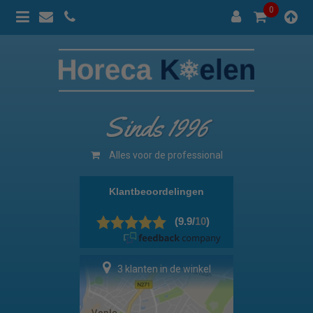
0
Sinds 1996
Alles voor de professional
3 klanten in de winkel