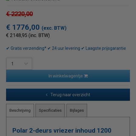
€ 2220,00
€ 1776,00
(exc. BTW)
€ 2148,95 (inc. BTW)
✔ Gratis verzending* ✔ 24 uur levering ✔ Laagste prijsgarantie
In winkelwagentje
Terug naar overzicht
Beschrijving
Specificaties
Bijlages
Polar 2-deurs vriezer inhoud 1200