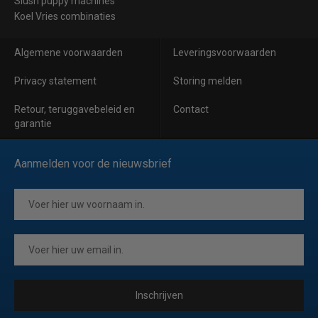
Slush puppy machines
Koel Vries combinaties
Algemene voorwaarden
Leveringsvoorwaarden
Privacy statement
Storing melden
Retour, teruggavebeleid en
Contact
garantie
Aanmelden voor de nieuwsbrief
Inschrijven