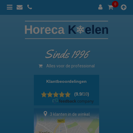
0
Sinds 1996
Alles voor de professional
3 klanten in de winkel