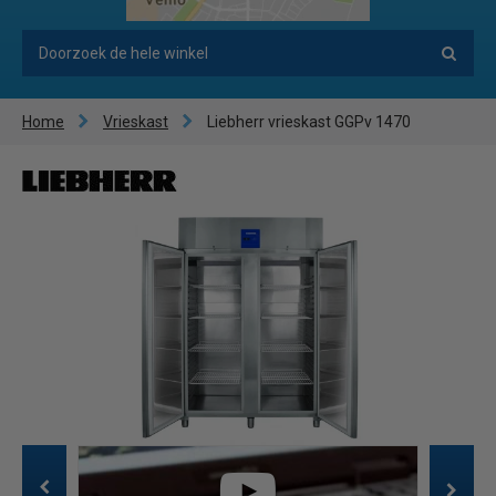
Home
Vrieskast
Liebherr vrieskast GGPv 1470