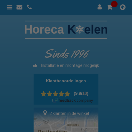
0
Sinds 1996
Installatie en montage mogelijk
6 klanten in de winkel