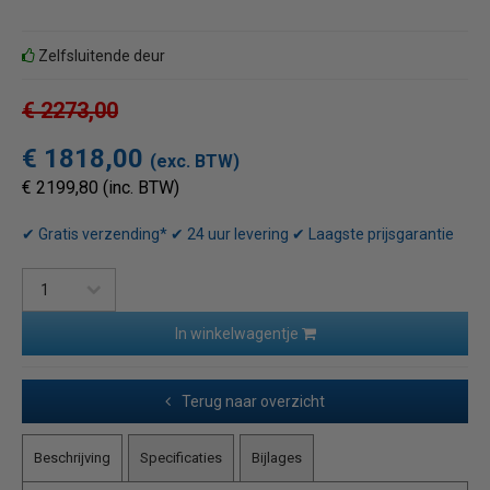
Zelfsluitende deur
€ 2273,00
€ 1818,00
(exc. BTW)
€ 2199,80 (inc. BTW)
✔ Gratis verzending* ✔ 24 uur levering ✔ Laagste prijsgarantie
In winkelwagentje
Terug naar overzicht
Beschrijving
Specificaties
Bijlages