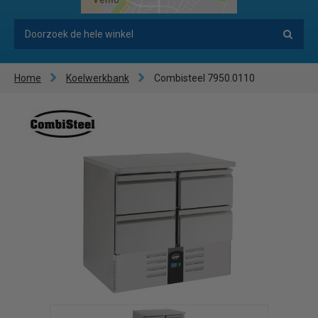
Home
Koelwerkbank
Combisteel 7950.0110