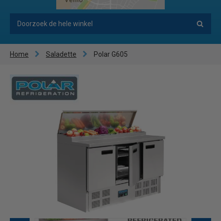
Home
Saladette
Polar G605