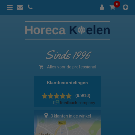
0
Sinds 1996
Alles voor de professional
3 klanten in de winkel