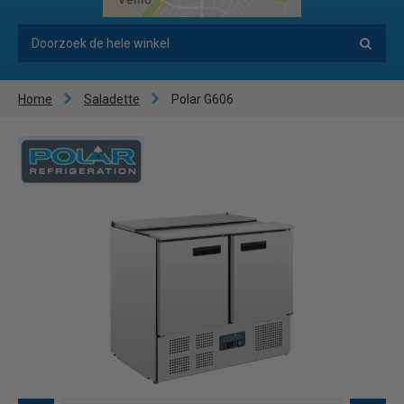
Home
Saladette
Polar G606