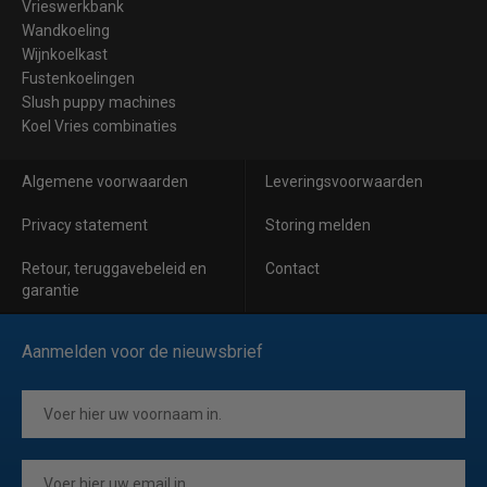
Vrieswerkbank
Wandkoeling
Wijnkoelkast
Fustenkoelingen
Slush puppy machines
Koel Vries combinaties
Algemene voorwaarden
Leveringsvoorwaarden
Privacy statement
Storing melden
Retour, teruggavebeleid en
Contact
garantie
Aanmelden voor de nieuwsbrief