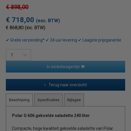
€ 898,00
€ 718,00
(exc. BTW)
€ 868,80 (inc. BTW)
✔ Gratis verzending* ✔ 24 uur levering ✔ Laagste prijsgarantie
In winkelwagentje
Terug naar overzicht
Beschrijving
Specificaties
Bijlages
Polar G 606 gekoelde saladette 240 liter
Compacte, hoge kwaliteit gekoelde saladette van Polar