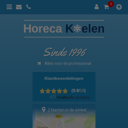
0
Sinds 1996
Alles voor de professional
2 klanten in de winkel