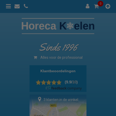
0
Sinds 1996
Alles voor de professional
3 klanten in de winkel