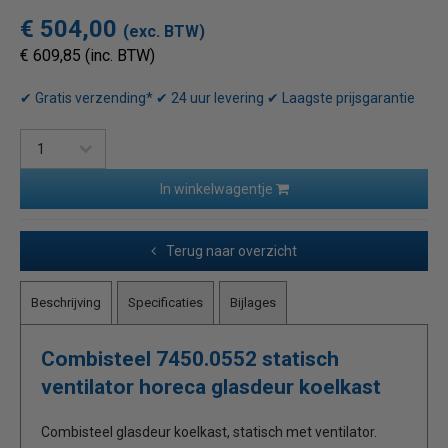
€ 504,00
(exc. BTW)
€ 609,85 (inc. BTW)
✔ Gratis verzending* ✔ 24 uur levering ✔ Laagste prijsgarantie
In winkelwagentje
Terug naar overzicht
Beschrijving
Specificaties
Bijlages
Combisteel 7450.0552 statisch
ventilator horeca glasdeur koelkast
Combisteel glasdeur koelkast, statisch met ventilator.