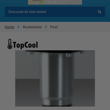
Home
Accessoires
Poot