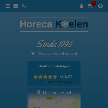
0
Sinds 1996
Alles voor de professional
1 klant in de winkel