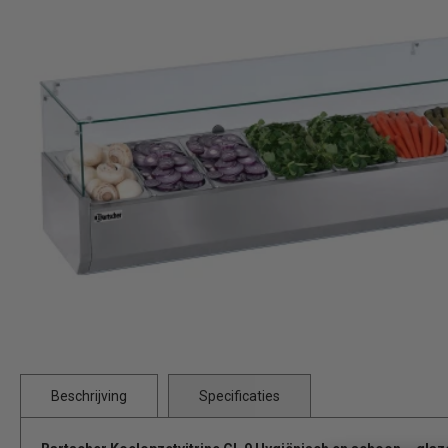
Beschrijving
Specificaties