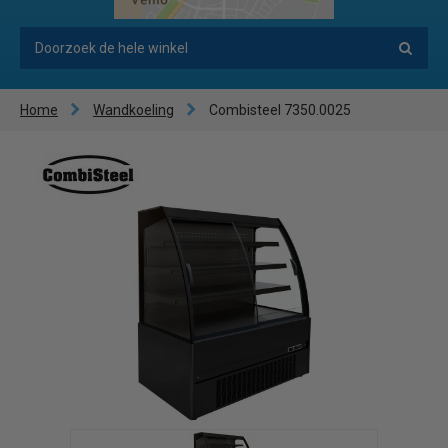
Home
Wandkoeling
Combisteel 7350.0025