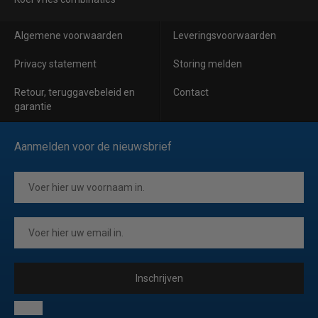
Algemene voorwaarden
Leveringsvoorwaarden
Privacy statement
Storing melden
Retour, teruggavebeleid en
Contact
garantie
Aanmelden voor de nieuwsbrief
Inschrijven