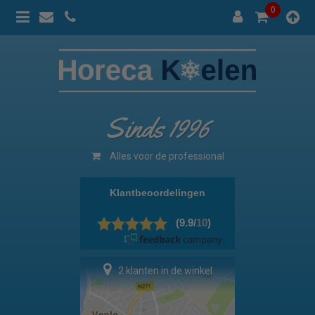
0
Sinds 1996
Alles voor de professional
2 klanten in de winkel