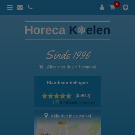
0
Sinds 1996
Alles voor de professional
4 klanten in de winkel