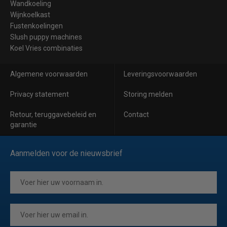
Wandkoeling
Wijnkoelkast
Fustenkoelingen
Slush puppy machines
Koel Vries combinaties
Algemene voorwaarden
Leveringsvoorwaarden
Privacy statement
Storing melden
Retour, teruggavebeleid en
Contact
garantie
Aanmelden voor de nieuwsbrief