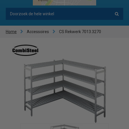
Home
Accessoires
CS Rekwerk 7013.3270