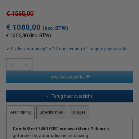
€ 1565,00
€ 1080,00
(exc. BTW)
€ 1306,80 (inc. BTW)
✔ Gratis verzending* ✔ 24 uur levering ✔ Laagste prijsgarantie
In winkelwagentje
Terug naar overzicht
Beschrijving
Specificaties
Bijlages
CombiSteel 7450.0081 vrieswerkbank 2 deuren
,
geforceerde, automatische ontdooiing.