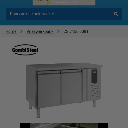
Home
Vrieswerkbank
CS 7450.0081