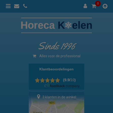
0
Sinds 1996
Alles voor de professional
3 klanten in de winkel