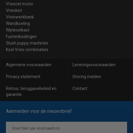
Vriescel motor
Vrieskist
Vrieswerkbank
Wandkoeling
Wijnkoelkast
Fustenkoelingen
Slush puppy machines
Koel Vries combinaties
Algemene voorwaarden
Leveringsvoorwaarden
Privacy statement
Storing melden
Retour, teruggavebeleid en
Contact
garantie
Aanmelden voor de nieuwsbrief