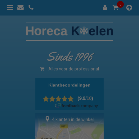
0
Sinds 1996
Alles voor de professional
4 klanten in de winkel