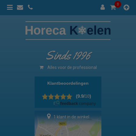
0
Sinds 1996
Alles voor de professional
1 klant in de winkel