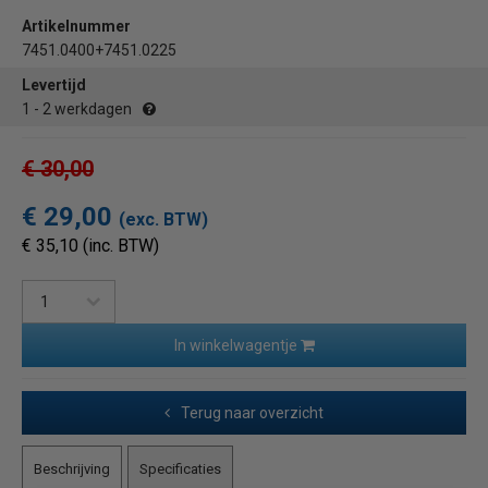
Artikelnummer
7451.0400+7451.0225
Levertijd
1 - 2 werkdagen
€ 30,00
€ 29,00
(exc. BTW)
€ 35,10 (inc. BTW)
In winkelwagentje
Terug naar overzicht
Beschrijving
Specificaties