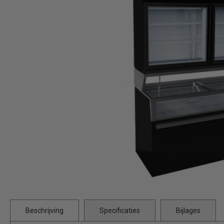
Beschrijving
Specificaties
Bijlages