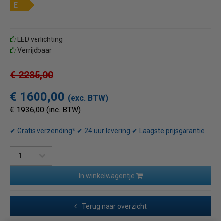
LED verlichting
Verrijdbaar
€ 2285,00
€ 1600,00
(exc. BTW)
€ 1936,00 (inc. BTW)
✔ Gratis verzending* ✔ 24 uur levering ✔ Laagste prijsgarantie
In winkelwagentje
Terug naar overzicht