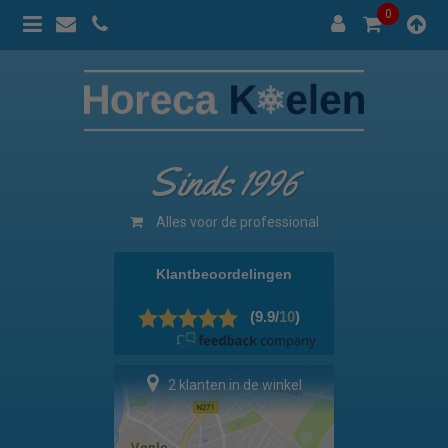
0
Sinds 1996
Alles voor de professional
2 klanten in de winkel