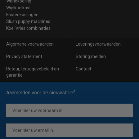
Wandkoeling
Wijnkoelkast
Fustenkoelingen
Slush puppy machines
Koel Vries combinaties
Algemene voorwaarden
Leveringsvoorwaarden
Privacy statement
Storing melden
Retour, teruggavebeleid en
Contact
garantie
Aanmelden voor de nieuwsbrief