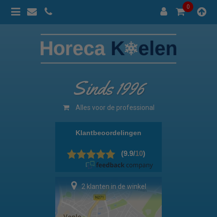
0
Sinds 1996
Alles voor de professional
2 klanten in de winkel