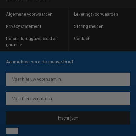
Algemene voorwaarden
Leveringsvoorwaarden
Privacy statement
Storing melden
Retour, teruggavebeleid en
Contact
garantie
Aanmelden voor de nieuwsbrief
Inschrijven