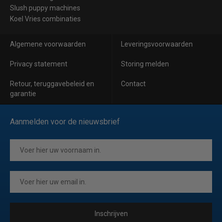
Slush puppy machines
Koel Vries combinaties
Algemene voorwaarden
Leveringsvoorwaarden
Privacy statement
Storing melden
Retour, teruggavebeleid en
Contact
garantie
Aanmelden voor de nieuwsbrief
Inschrijven