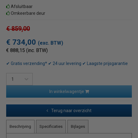
Afsluitbaar
Omkeerbare deur
€ 859,00
€ 734,00
(exc. BTW)
€ 888,15 (inc. BTW)
✔ Gratis verzending* ✔ 24 uur levering ✔ Laagste prijsgarantie
In winkelwagentje
Terug naar overzicht
Beschrijving
Specificaties
Bijlages