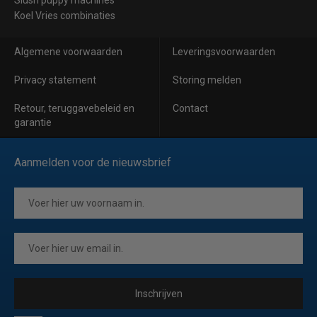
Slush puppy machines
Koel Vries combinaties
Algemene voorwaarden
Leveringsvoorwaarden
Privacy statement
Storing melden
Retour, teruggavebeleid en
Contact
garantie
Aanmelden voor de nieuwsbrief
Inschrijven