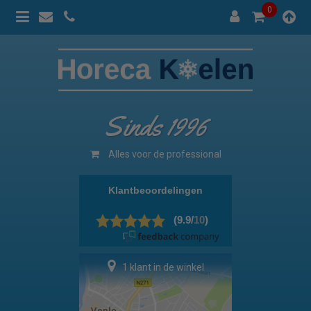
0
Sinds 1996
Alles voor de professional
1 klant in de winkel