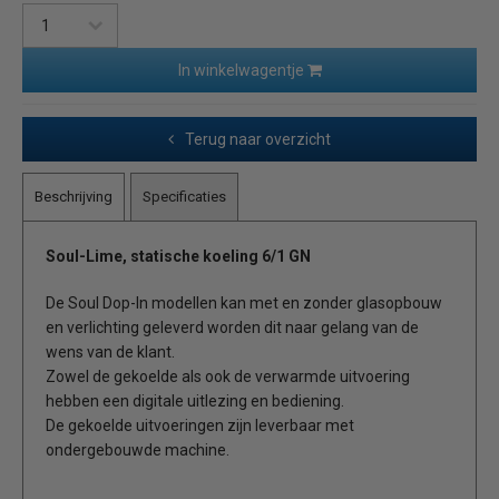
In winkelwagentje
Terug naar overzicht
Beschrijving
Specificaties
Soul-Lime, statische koeling 6/1 GN
De Soul Dop-In modellen kan met en zonder glasopbouw
en verlichting geleverd worden dit naar gelang van de
wens van de klant.
Zowel de gekoelde als ook de verwarmde uitvoering
hebben een digitale uitlezing en bediening.
De gekoelde uitvoeringen zijn leverbaar met
ondergebouwde machine.