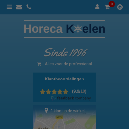
0
Sinds 1996
Alles voor de professional
1 klant in de winkel