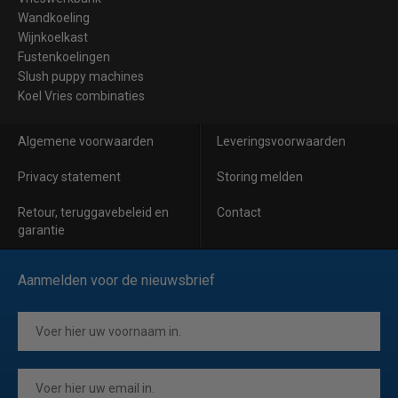
Wandkoeling
Wijnkoelkast
Fustenkoelingen
Slush puppy machines
Koel Vries combinaties
Algemene voorwaarden
Leveringsvoorwaarden
Privacy statement
Storing melden
Retour, teruggavebeleid en
Contact
garantie
Aanmelden voor de nieuwsbrief