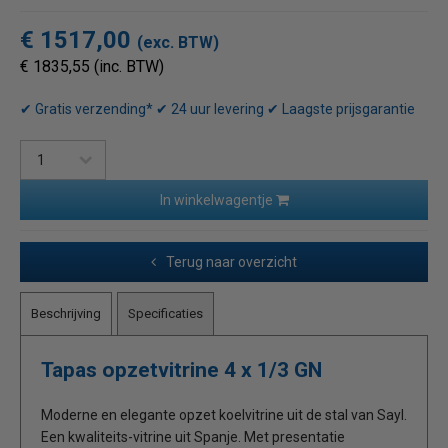
€ 1517,00
(exc. BTW)
€ 1835,55 (inc. BTW)
✔ Gratis verzending* ✔ 24 uur levering ✔ Laagste prijsgarantie
In winkelwagentje
Terug naar overzicht
Beschrijving
Specificaties
Tapas opzetvitrine 4 x 1/3 GN
Moderne en elegante opzet koelvitrine uit de stal van Sayl.
Een kwaliteits-vitrine uit Spanje. Met presentatie