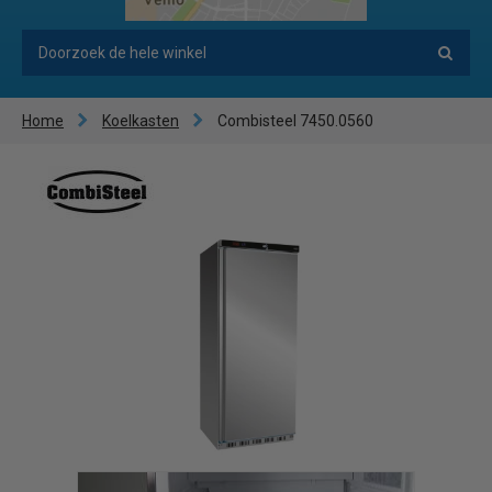
Home
Koelkasten
Combisteel 7450.0560