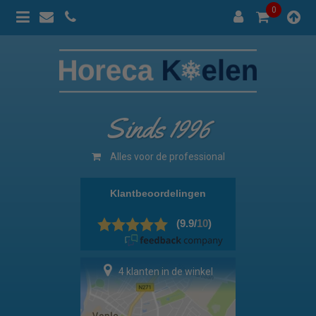
0
Sinds 1996
Alles voor de professional
4 klanten in de winkel