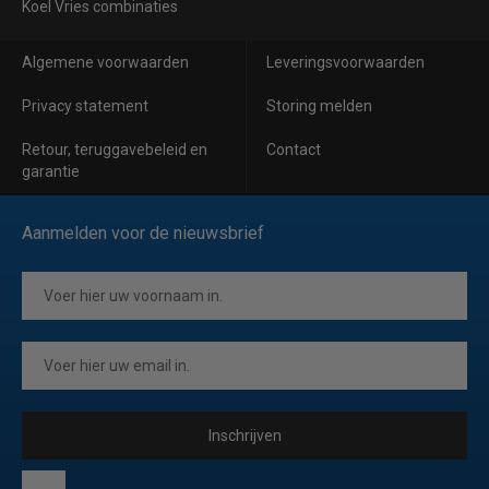
Koel Vries combinaties
Algemene voorwaarden
Leveringsvoorwaarden
Privacy statement
Storing melden
Retour, teruggavebeleid en
Contact
garantie
Aanmelden voor de nieuwsbrief
Inschrijven