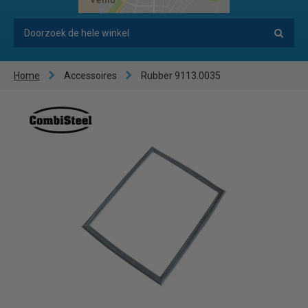
Home
Accessoires
Rubber 9113.0035