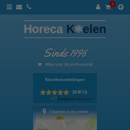
0
Sinds 1996
Alles voor de professional
3 klanten in de winkel