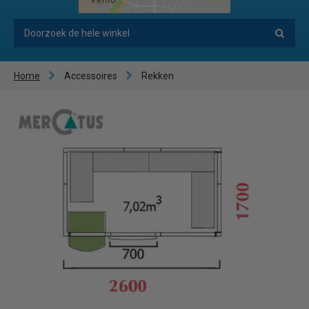
Home
Accessoires
Rekken