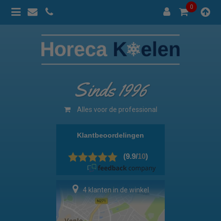
0
Sinds 1996
Alles voor de professional
4 klanten in de winkel