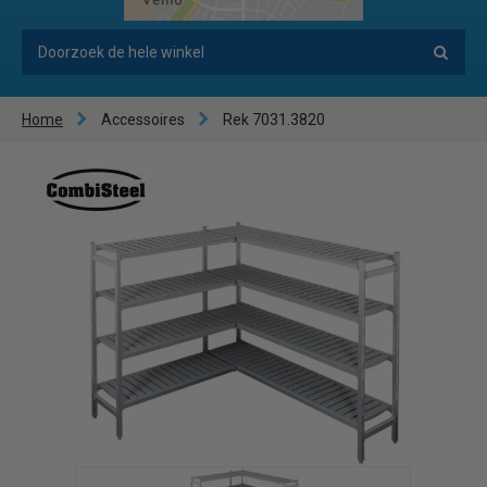
Home
Accessoires
Rek 7031.3820