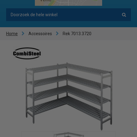
Home
Accessoires
Rek 7013.3720