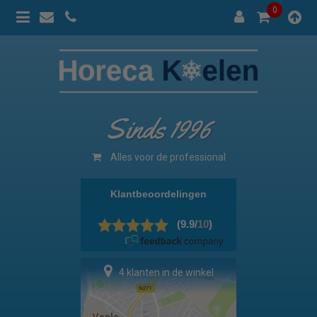
0
Sinds 1996
Alles voor de professional
4 klanten in de winkel