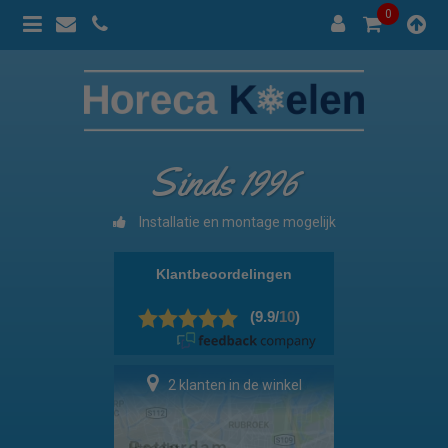
0
Sinds 1996
Installatie en montage mogelijk
7 klanten in de winkel