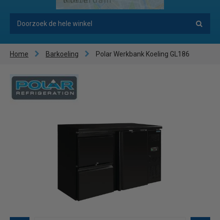
Home
Barkoeling
Polar Werkbank Koeling GL186