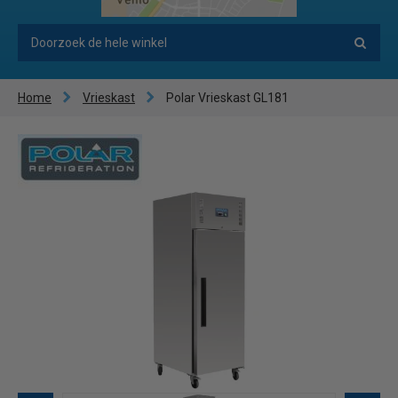
Home
Vrieskast
Polar Vrieskast GL181