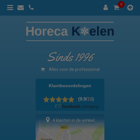
0
Sinds 1996
Alles voor de professional
4 klanten in de winkel