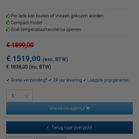
Per lade kan koelen of vriezen gekozen worden
Compact model
Snel temperatuurherstel na openen
€ 1899,00
€ 1519,00
(exc. BTW)
€ 1838,00 (inc. BTW)
✔ Gratis verzending* ✔ 24 uur levering ✔ Laagste prijsgarantie
In winkelwagentje
Terug naar overzicht