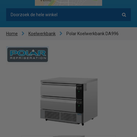
Home
Koelwerkbank
Polar Koelwerkbank DA996