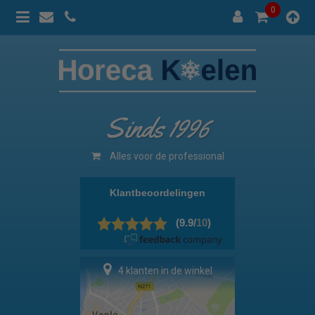
0
Sinds 1996
Alles voor de professional
4 klanten in de winkel