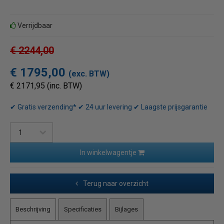
Verrijdbaar
€ 2244,00
€ 1795,00
(exc. BTW)
€ 2171,95 (inc. BTW)
✔ Gratis verzending* ✔ 24 uur levering ✔ Laagste prijsgarantie
In winkelwagentje
Terug naar overzicht
Beschrijving
Specificaties
Bijlages