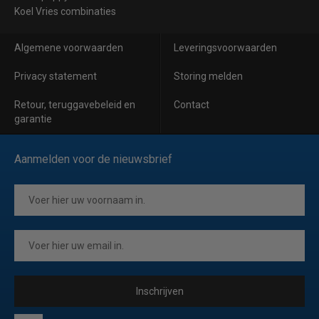
Koel Vries combinaties
Algemene voorwaarden
Leveringsvoorwaarden
Privacy statement
Storing melden
Retour, teruggavebeleid en
Contact
garantie
Aanmelden voor de nieuwsbrief
Inschrijven