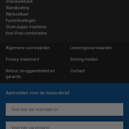
Vrieswerkbank
Wandkoeling
Wijnkoelkast
Fustenkoelingen
Slush puppy machines
Koel Vries combinaties
Algemene voorwaarden
Leveringsvoorwaarden
Privacy statement
Storing melden
Retour, teruggavebeleid en
Contact
garantie
Aanmelden voor de nieuwsbrief