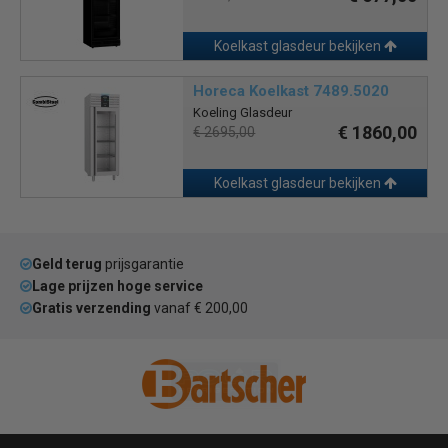
Koelkast glasdeur bekijken
Horeca Koelkast 7489.5020
Koeling Glasdeur
€ 1860,00
€ 2695,00
Koelkast glasdeur bekijken
Geld terug
prijsgarantie
Lage prijzen hoge service
Gratis verzending
vanaf € 200,00