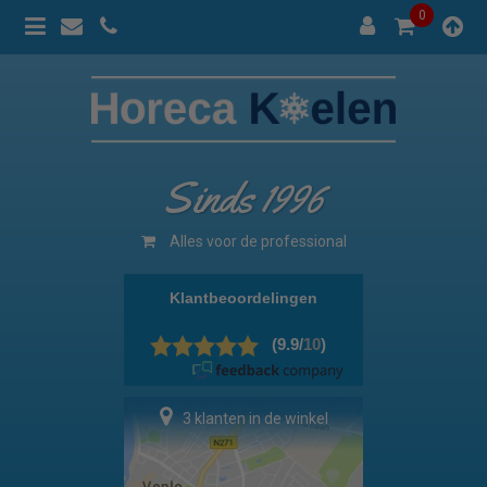
0
Sinds 1996
Alles voor de professional
3 klanten in de winkel