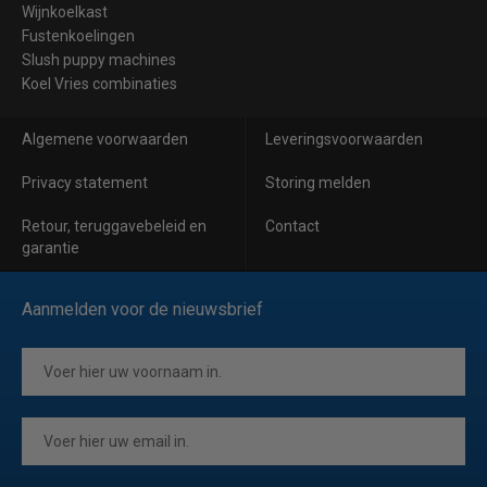
Wijnkoelkast
Fustenkoelingen
Slush puppy machines
Koel Vries combinaties
Algemene voorwaarden
Leveringsvoorwaarden
Privacy statement
Storing melden
Retour, teruggavebeleid en
Contact
garantie
Aanmelden voor de nieuwsbrief