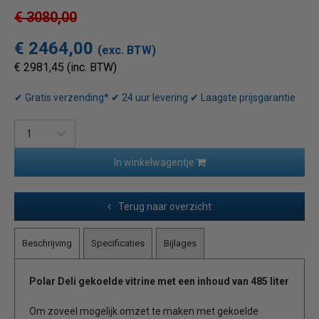
€ 3080,00
€ 2464,00
(exc. BTW)
€ 2981,45 (inc. BTW)
✔ Gratis verzending* ✔ 24 uur levering ✔ Laagste prijsgarantie
In winkelwagentje
Terug naar overzicht
Beschrijving
Specificaties
Bijlages
Polar Deli gekoelde vitrine met een inhoud van 485 liter
Om zoveel mogelijk omzet te maken met gekoelde