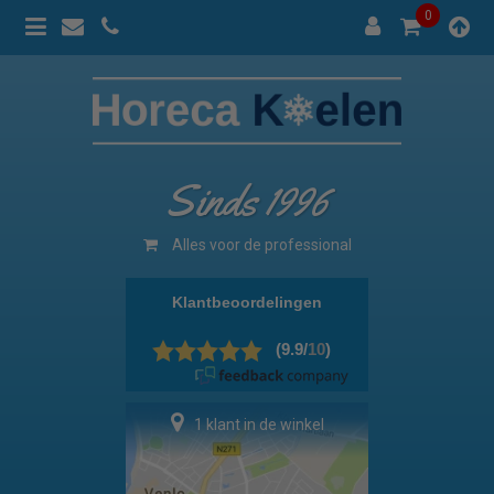
0
Sinds 1996
Alles voor de professional
1 klant in de winkel