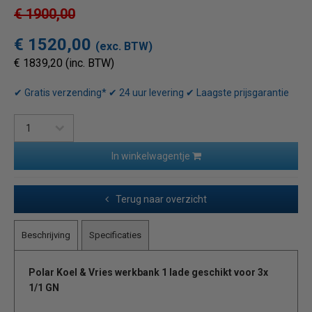
€ 1900,00
€ 1520,00
(exc. BTW)
€ 1839,20 (inc. BTW)
✔ Gratis verzending* ✔ 24 uur levering ✔ Laagste prijsgarantie
In winkelwagentje
Terug naar overzicht
Beschrijving
Specificaties
Polar Koel & Vries werkbank 1 lade geschikt voor 3x
1/1 GN