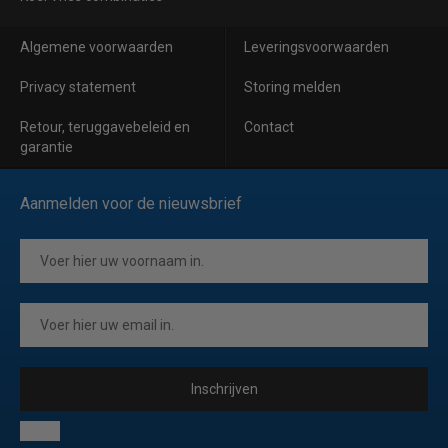
Algemene voorwaarden
Leveringsvoorwaarden
Privacy statement
Storing melden
Retour, teruggavebeleid en
Contact
garantie
Aanmelden voor de nieuwsbrief
Inschrijven